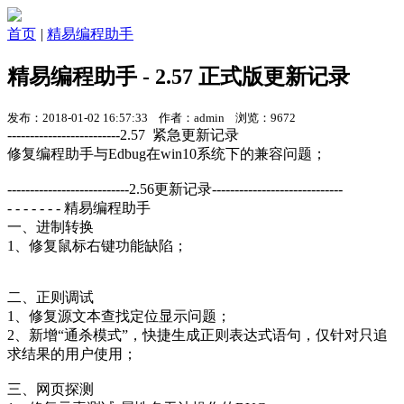
首页
|
精易编程助手
精易编程助手 - 2.57 正式版更新记录
发布：2018-01-02 16:57:33 作者：admin 浏览：9672
-------------------------2.57 紧急更新记录
修复编程助手与Edbug在win10系统下的兼容问题；
---------------------------2.56更新记录-----------------------------
- - - - - - - 精易编程助手
一、进制转换
1、修复鼠标右键功能缺陷；
二、正则调试
1、修复源文本查找定位显示问题；
2、新增“通杀模式”，快捷生成正则表达式语句，仅针对只追
求结果的用户使用；
三、网页探测